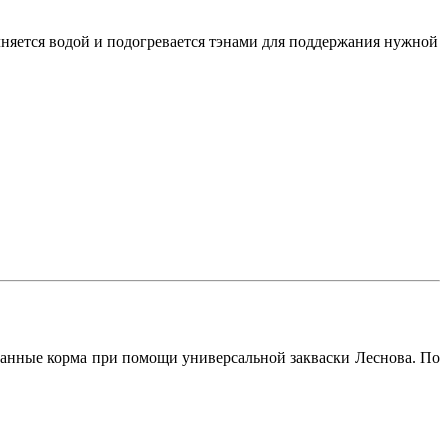
лняется водой и подогревается тэнами для поддержания нужной
анные корма при помощи универсальной закваски Леснова. По